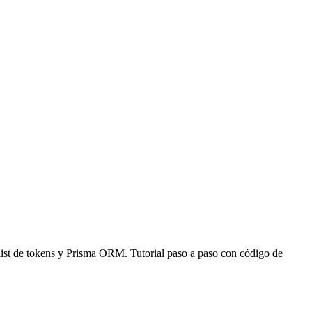
list de tokens y Prisma ORM. Tutorial paso a paso con código de